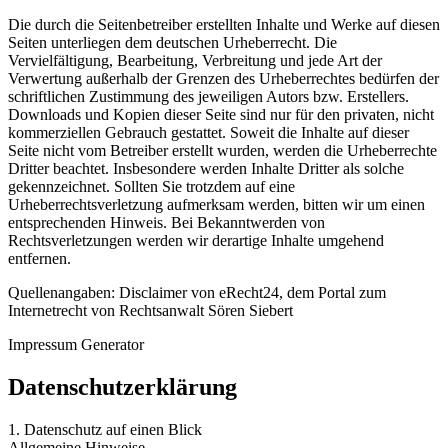
Die durch die Seitenbetreiber erstellten Inhalte und Werke auf diesen
Seiten unterliegen dem deutschen Urheberrecht. Die
Vervielfältigung, Bearbeitung, Verbreitung und jede Art der
Verwertung außerhalb der Grenzen des Urheberrechtes bedürfen der
schriftlichen Zustimmung des jeweiligen Autors bzw. Erstellers.
Downloads und Kopien dieser Seite sind nur für den privaten, nicht
kommerziellen Gebrauch gestattet. Soweit die Inhalte auf dieser
Seite nicht vom Betreiber erstellt wurden, werden die Urheberrechte
Dritter beachtet. Insbesondere werden Inhalte Dritter als solche
gekennzeichnet. Sollten Sie trotzdem auf eine
Urheberrechtsverletzung aufmerksam werden, bitten wir um einen
entsprechenden Hinweis. Bei Bekanntwerden von
Rechtsverletzungen werden wir derartige Inhalte umgehend
entfernen.
Quellenangaben: Disclaimer von eRecht24, dem Portal zum
Internetrecht von Rechtsanwalt Sören Siebert
Impressum Generator
Datenschutzerklärung
1. Datenschutz auf einen Blick
Allgemeine Hinweise