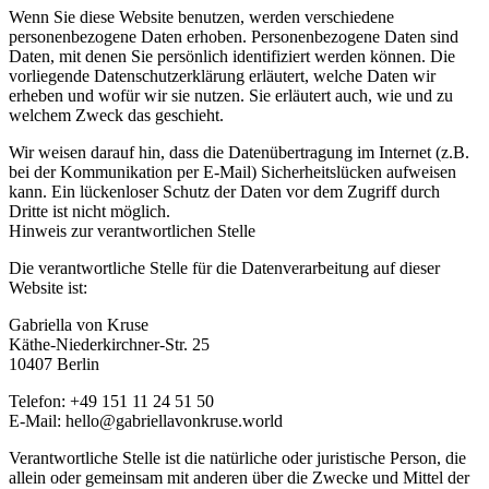
Wenn Sie diese Website benutzen, werden verschiedene
personenbezogene Daten erhoben. Personenbezogene Daten sind
Daten, mit denen Sie persönlich identifiziert werden können. Die
vorliegende Datenschutzerklärung erläutert, welche Daten wir
erheben und wofür wir sie nutzen. Sie erläutert auch, wie und zu
welchem Zweck das geschieht.
Wir weisen darauf hin, dass die Datenübertragung im Internet (z.B.
bei der Kommunikation per E-Mail) Sicherheitslücken aufweisen
kann. Ein lückenloser Schutz der Daten vor dem Zugriff durch
Dritte ist nicht möglich.
Hinweis zur verantwortlichen Stelle
Die verantwortliche Stelle für die Datenverarbeitung auf dieser
Website ist:
Gabriella von Kruse
Käthe-Niederkirchner-Str. 25
10407 Berlin
Telefon: +49 151 11 24 51 50
E-Mail: hello@gabriellavonkruse.world
Verantwortliche Stelle ist die natürliche oder juristische Person, die
allein oder gemeinsam mit anderen über die Zwecke und Mittel der