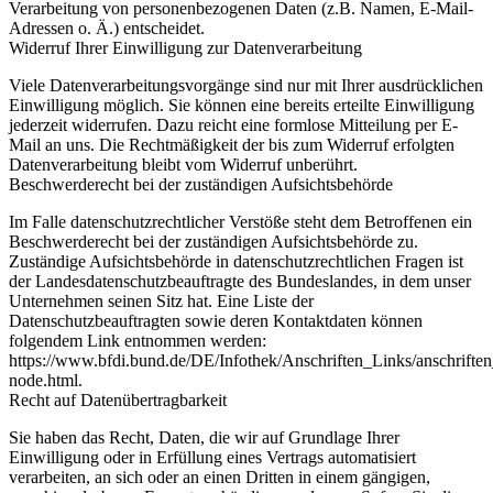
Verarbeitung von personenbezogenen Daten (z.B. Namen, E-Mail-
Adressen o. Ä.) entscheidet.
Widerruf Ihrer Einwilligung zur Datenverarbeitung
Viele Datenverarbeitungsvorgänge sind nur mit Ihrer ausdrücklichen
Einwilligung möglich. Sie können eine bereits erteilte Einwilligung
jederzeit widerrufen. Dazu reicht eine formlose Mitteilung per E-
Mail an uns. Die Rechtmäßigkeit der bis zum Widerruf erfolgten
Datenverarbeitung bleibt vom Widerruf unberührt.
Beschwerderecht bei der zuständigen Aufsichtsbehörde
Im Falle datenschutzrechtlicher Verstöße steht dem Betroffenen ein
Beschwerderecht bei der zuständigen Aufsichtsbehörde zu.
Zuständige Aufsichtsbehörde in datenschutzrechtlichen Fragen ist
der Landesdatenschutzbeauftragte des Bundeslandes, in dem unser
Unternehmen seinen Sitz hat. Eine Liste der
Datenschutzbeauftragten sowie deren Kontaktdaten können
folgendem Link entnommen werden:
https://www.bfdi.bund.de/DE/Infothek/Anschriften_Links/anschriften
node.html.
Recht auf Datenübertragbarkeit
Sie haben das Recht, Daten, die wir auf Grundlage Ihrer
Einwilligung oder in Erfüllung eines Vertrags automatisiert
verarbeiten, an sich oder an einen Dritten in einem gängigen,