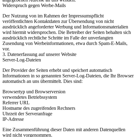
Widerspruch gegen Werbe-Mails
Der Nutzung von im Rahmen der Impressumspflicht
veröffentlichten Kontaktdaten zur Übersendung von nicht
ausdrücklich angeforderter Werbung und Informationsmaterialien
wird hiermit widersprochen. Die Betreiber der Seiten behalten sich
ausdrücklich rechtliche Schritte im Falle der unverlangten
Zusendung von Werbeinformationen, etwa durch Spam-E-Mails,
vor.
3. Datenerfassung auf unserer Website
Server-Log-Dateien
Der Provider der Seiten erhebt und speichert automatisch
Informationen in so genannten Server-Log-Dateien, die Ihr Browser
automatisch an uns übermittelt. Dies sind:
Browsertyp und Browserversion
verwendetes Betriebssystem
Referrer URL
Hostname des zugreifenden Rechners
Uhrzeit der Serveranfrage
IP-Adresse
Eine Zusammenführung dieser Daten mit anderen Datenquellen
wird nicht vorgenommen.