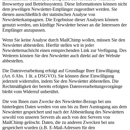
Browsertyp und Betriebssystem). Diese Informationen können nicht
dem jeweiligen Newsletter-Empfänger zugeordnet werden. Sie
dienen ausschließlich der statistischen Analyse von
Newsletterkampagnen. Die Ergebnisse dieser Analysen können
genutzt werden, um künftige Newsletter besser an die Interessen der
Empfänger anzupassen.
Wenn Sie keine Analyse durch MailChimp wollen, müssen Sie den
Newsletter abbestellen. Hierfür stellen wir in jeder
Newsletternachricht einen entsprechenden Link zur Verfügung. Des
Weiteren können Sie den Newsletter auch direkt auf der Website
abbestellen.
Die Datenverarbeitung erfolgt auf Grundlage Ihrer Einwilligung
(Art. 6 Abs. 1 lit. a DSGVO). Sie können diese Einwilligung
jederzeit widerrufen, indem Sie den Newsletter abbestellen. Die
Rechtmäßigkeit der bereits erfolgten Datenverarbeitungsvorgänge
bleibt vom Widerruf unberührt.
Die von Ihnen zum Zwecke des Newsletter-Bezugs bei uns
hinterlegten Daten werden von uns bis zu Ihrer Austragung aus dem
Newsletter gespeichert und nach der Abbestellung des Newsletters
sowohl von unseren Servern als auch von den Servern von
MailChimp gelöscht. Daten, die zu anderen Zwecken bei uns
gespeichert wurden (z.B. E-Mail-Adressen für den