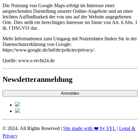
Die Nutzung von Google Maps erfolgt im Interesse einer
ansprechenden Darstellung unserer Online-Angebote und an einer
leichten Auffindbarkeit der von uns auf der Website angegebenen
Orte. Dies stellt ein berechtigtes Interesse im Sinne von Art. 6 Abs. 1
lit. f DSGVO dar.
Mehr Informationen zum Umgang mit Nutzerdaten finden Sie in der
Datenschutzerklärung von Google:
https://www.google.de/intl/de/policies/privacy/.
Quelle: www.e-recht24.de
Newsletteranmeldung
Anmelden
© 2024. All Rights Reserved |
Site made with ❤️ by SYL
|
Legal &
Privacy