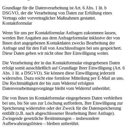
Grundlage für die Datenverarbeitung ist Art. 6 Abs. 1 lit. b
DSGVO, der die Verarbeitung von Daten zur Erfüllung eines
Vertrags oder vorvertraglicher Maßnahmen gestattet.
Kontaktformular
Wenn Sie uns per Kontaktformular Anfragen zukommen lassen,
werden Ihre Angaben aus dem Anfrageformular inklusive der von
Ihnen dort angegebenen Kontaktdaten zwecks Bearbeitung der
Anfrage und für den Fall von Anschlussfragen bei uns gespeichert.
Diese Daten geben wir nicht ohne Ihre Einwilligung weiter.
Die Verarbeitung der in das Kontaktformular eingegebenen Daten
erfolgt somit ausschließlich auf Grundlage Ihrer Einwilligung (Art. 6
Abs. 1 lit. a DSGVO). Sie können diese Einwilligung jederzeit
widerrufen. Dazu reicht eine formlose Mitteilung per E-Mail an uns.
Die Rechtmäßigkeit der bis zum Widerruf erfolgten
Datenverarbeitungsvorgänge bleibt vom Widerruf unberührt.
Die von Ihnen im Kontaktformular eingegebenen Daten verbleiben
bei uns, bis Sie uns zur Löschung auffordern, Ihre Einwilligung zur
Speicherung widerrufen oder der Zweck für die Datenspeicherung
entfällt (z.B. nach abgeschlossener Bearbeitung Ihrer Anfrage).
Zwingende gesetzliche Bestimmungen – insbesondere
Aufbewahrungsfristen – bleiben unberührt.