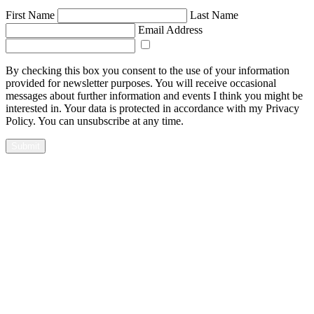
First Name
Last Name
Email Address
By checking this box you consent to the use of your information
provided for newsletter purposes. You will receive occasional
messages about further information and events I think you might be
interested in. Your data is protected in accordance with my Privacy
Policy. You can unsubscribe at any time.
Submit