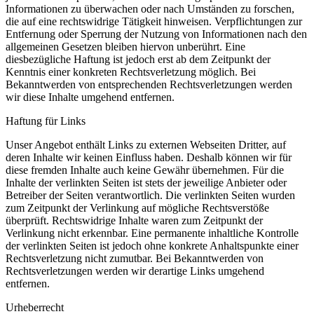
Informationen zu überwachen oder nach Umständen zu forschen,
die auf eine rechtswidrige Tätigkeit hinweisen. Verpflichtungen zur
Entfernung oder Sperrung der Nutzung von Informationen nach den
allgemeinen Gesetzen bleiben hiervon unberührt. Eine
diesbezügliche Haftung ist jedoch erst ab dem Zeitpunkt der
Kenntnis einer konkreten Rechtsverletzung möglich. Bei
Bekanntwerden von entsprechenden Rechtsverletzungen werden
wir diese Inhalte umgehend entfernen.
Haftung für Links
Unser Angebot enthält Links zu externen Webseiten Dritter, auf
deren Inhalte wir keinen Einfluss haben. Deshalb können wir für
diese fremden Inhalte auch keine Gewähr übernehmen. Für die
Inhalte der verlinkten Seiten ist stets der jeweilige Anbieter oder
Betreiber der Seiten verantwortlich. Die verlinkten Seiten wurden
zum Zeitpunkt der Verlinkung auf mögliche Rechtsverstöße
überprüft. Rechtswidrige Inhalte waren zum Zeitpunkt der
Verlinkung nicht erkennbar. Eine permanente inhaltliche Kontrolle
der verlinkten Seiten ist jedoch ohne konkrete Anhaltspunkte einer
Rechtsverletzung nicht zumutbar. Bei Bekanntwerden von
Rechtsverletzungen werden wir derartige Links umgehend
entfernen.
Urheberrecht