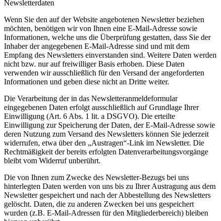
Newsletterdaten
Wenn Sie den auf der Website angebotenen Newsletter beziehen
möchten, benötigen wir von Ihnen eine E-Mail-Adresse sowie
Informationen, welche uns die Überprüfung gestatten, dass Sie der
Inhaber der angegebenen E-Mail-Adresse sind und mit dem
Empfang des Newsletters einverstanden sind. Weitere Daten werden
nicht bzw. nur auf freiwilliger Basis erhoben. Diese Daten
verwenden wir ausschließlich für den Versand der angeforderten
Informationen und geben diese nicht an Dritte weiter.
Die Verarbeitung der in das Newsletteranmeldeformular
eingegebenen Daten erfolgt ausschließlich auf Grundlage Ihrer
Einwilligung (Art. 6 Abs. 1 lit. a DSGVO). Die erteilte
Einwilligung zur Speicherung der Daten, der E-Mail-Adresse sowie
deren Nutzung zum Versand des Newsletters können Sie jederzeit
widerrufen, etwa über den „Austragen“-Link im Newsletter. Die
Rechtmäßigkeit der bereits erfolgten Datenverarbeitungsvorgänge
bleibt vom Widerruf unberührt.
Die von Ihnen zum Zwecke des Newsletter-Bezugs bei uns
hinterlegten Daten werden von uns bis zu Ihrer Austragung aus dem
Newsletter gespeichert und nach der Abbestellung des Newsletters
gelöscht. Daten, die zu anderen Zwecken bei uns gespeichert
wurden (z.B. E-Mail-Adressen für den Mitgliederbereich) bleiben