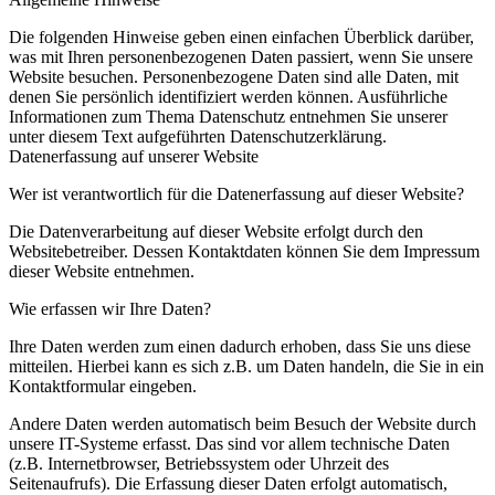
Die folgenden Hinweise geben einen einfachen Überblick darüber,
was mit Ihren personenbezogenen Daten passiert, wenn Sie unsere
Website besuchen. Personenbezogene Daten sind alle Daten, mit
denen Sie persönlich identifiziert werden können. Ausführliche
Informationen zum Thema Datenschutz entnehmen Sie unserer
unter diesem Text aufgeführten Datenschutzerklärung.
Datenerfassung auf unserer Website
Wer ist verantwortlich für die Datenerfassung auf dieser Website?
Die Datenverarbeitung auf dieser Website erfolgt durch den
Websitebetreiber. Dessen Kontaktdaten können Sie dem Impressum
dieser Website entnehmen.
Wie erfassen wir Ihre Daten?
Ihre Daten werden zum einen dadurch erhoben, dass Sie uns diese
mitteilen. Hierbei kann es sich z.B. um Daten handeln, die Sie in ein
Kontaktformular eingeben.
Andere Daten werden automatisch beim Besuch der Website durch
unsere IT-Systeme erfasst. Das sind vor allem technische Daten
(z.B. Internetbrowser, Betriebssystem oder Uhrzeit des
Seitenaufrufs). Die Erfassung dieser Daten erfolgt automatisch,