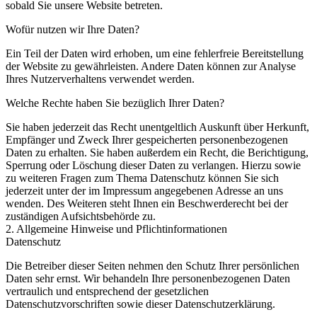
sobald Sie unsere Website betreten.
Wofür nutzen wir Ihre Daten?
Ein Teil der Daten wird erhoben, um eine fehlerfreie Bereitstellung
der Website zu gewährleisten. Andere Daten können zur Analyse
Ihres Nutzerverhaltens verwendet werden.
Welche Rechte haben Sie bezüglich Ihrer Daten?
Sie haben jederzeit das Recht unentgeltlich Auskunft über Herkunft,
Empfänger und Zweck Ihrer gespeicherten personenbezogenen
Daten zu erhalten. Sie haben außerdem ein Recht, die Berichtigung,
Sperrung oder Löschung dieser Daten zu verlangen. Hierzu sowie
zu weiteren Fragen zum Thema Datenschutz können Sie sich
jederzeit unter der im Impressum angegebenen Adresse an uns
wenden. Des Weiteren steht Ihnen ein Beschwerderecht bei der
zuständigen Aufsichtsbehörde zu.
2. Allgemeine Hinweise und Pflichtinformationen
Datenschutz
Die Betreiber dieser Seiten nehmen den Schutz Ihrer persönlichen
Daten sehr ernst. Wir behandeln Ihre personenbezogenen Daten
vertraulich und entsprechend der gesetzlichen
Datenschutzvorschriften sowie dieser Datenschutzerklärung.